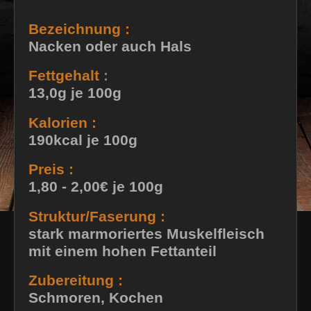
Bezeichnung :
Nacken oder auch Hals
Fettgehalt :
13,0g je 100g
Kalorien :
190kcal je 100g
Preis :
1,80 - 2,00€ je 100g
Struktur/Faserung :
stark marmoriertes Muskelfleisch
mit einem hohen Fettanteil
Zubereitung :
Schmoren, Kochen