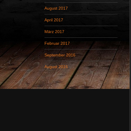
August 2017
April 2017
März 2017
Februar 2017
September 2016
August 2016