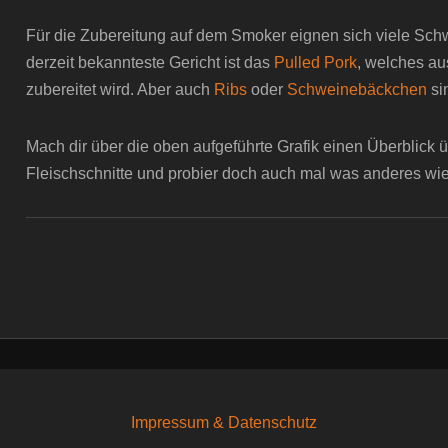
Für die Zubereitung auf dem Smoker eignen sich viele Schw
derzeit bekannteste Gericht ist das
Pulled Pork
, welches au
zubereitet wird. Aber auch
Ribs
oder
Schweinebäckchen
si
Mach dir über die oben aufgeführte Grafik einen Überblick 
Fleischschnitte und probier doch auch mal was anderes wie
Impressum & Datenschutz