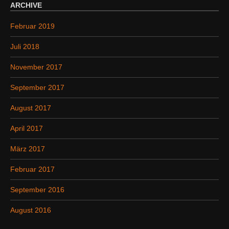
ARCHIVE
Februar 2019
Juli 2018
November 2017
September 2017
August 2017
April 2017
März 2017
Februar 2017
September 2016
August 2016