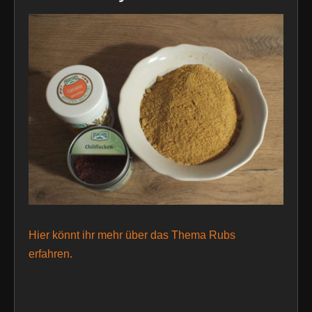
Hier könnt ihr mehr über das Thema Rubs
erfahren.