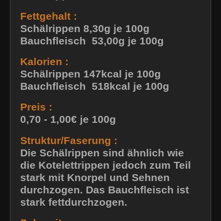
Fettgehalt :
Schälrippen 8,30g je 100g
Bauchfleisch 53,00g je 100g
Kalorien :
Schälrippen 147kcal je 100g
Bauchfleisch 518kcal je 100g
Preis :
0,70 - 1,00€ je 100g
Struktur/Faserung :
Die Schälrippen sind ähnlich wie
die Kotelettrippen jedoch zum Teil
stark mit Knorpel und Sehnen
durchzogen. Das Bauchfleisch ist
stark fettdurchzogen.