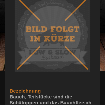
Bezeichnung :
Bauch, Teilstücke sind die
Schälrippen und das Bauchfleisch