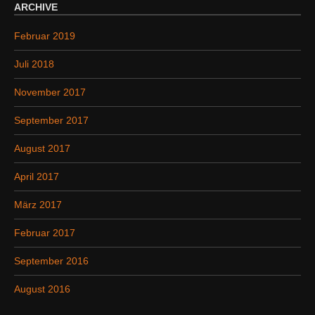
ARCHIVE
Februar 2019
Juli 2018
November 2017
September 2017
August 2017
April 2017
März 2017
Februar 2017
September 2016
August 2016