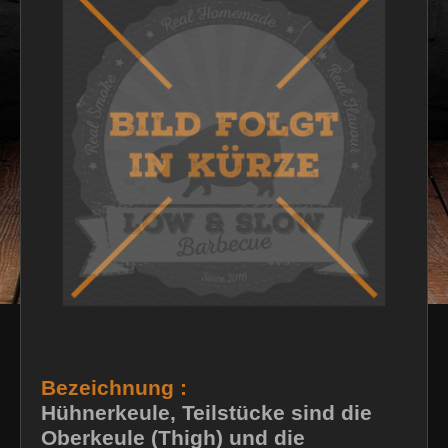
Bezeichnung :
Hühnerkeule, Teilstücke sind die
Oberkeule (Thigh) und die