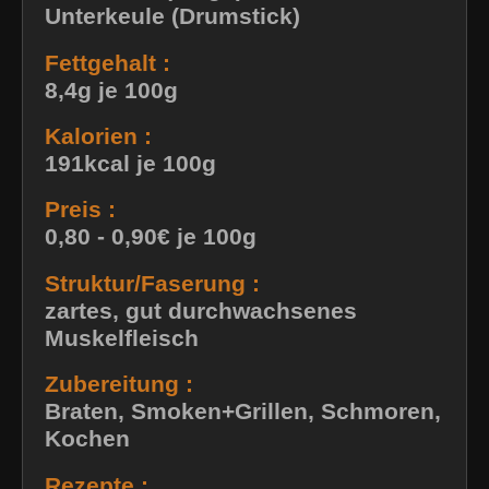
Unterkeule (Drumstick)
Fettgehalt :
8,4g je 100g
Kalorien :
191kcal je 100g
Preis :
0,80 - 0,90€ je 100g
Struktur/Faserung :
zartes, gut durchwachsenes
Muskelfleisch
Zubereitung :
Braten, Smoken+Grillen, Schmoren,
Kochen
Rezepte :