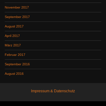
November 2017
September 2017
August 2017
April 2017
März 2017
Februar 2017
September 2016
August 2016
Impressum & Datenschutz