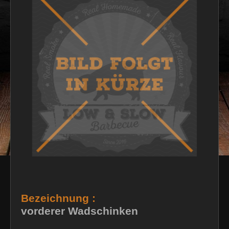
Bezeichnung :
vorderer Wadschinken