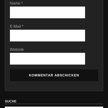
Name
*
E-Mail
*
Website
SUCHE