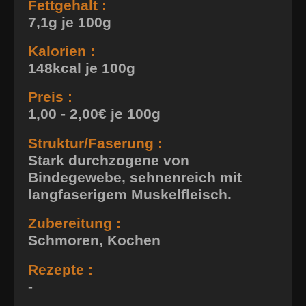
Fettgehalt :
7,1g je 100g
Kalorien :
148kcal je 100g
Preis :
1,00 - 2,00€ je 100g
Struktur/Faserung :
Stark durchzogene von
Bindegewebe, sehnenreich mit
langfaserigem Muskelfleisch.
Zubereitung :
Schmoren, Kochen
Rezepte :
-