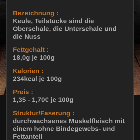
Bezeichnung :
Keule, Teilstücke sind die
Oberschale, die Unterschale und
die Nuss
Fettgehalt :
18,0g je 100g
Kalorien :
234kcal je 100g
Preis :
1,35 - 1,70€ je 100g
Struktur/Faserung :
durchwachsenes Muskelfleisch mit
einem hohne Bindegewebs- und
Fettanteil