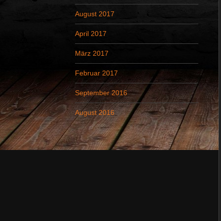
August 2017
April 2017
März 2017
Februar 2017
September 2016
August 2016